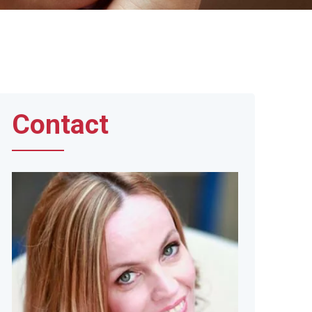
Contact