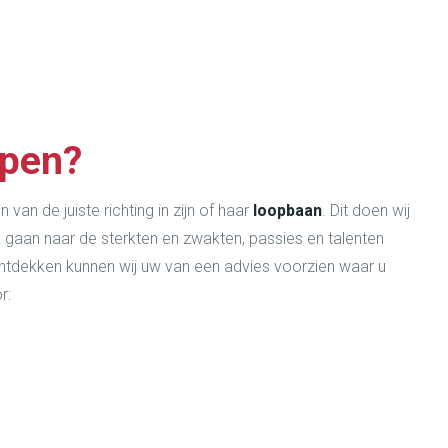
lpen?
 van de juiste richting in zijn of haar
loopbaan
. Dit doen wij
 gaan naar de sterkten en zwakten, passies en talenten
ntdekken kunnen wij uw van een advies voorzien waar u
r: