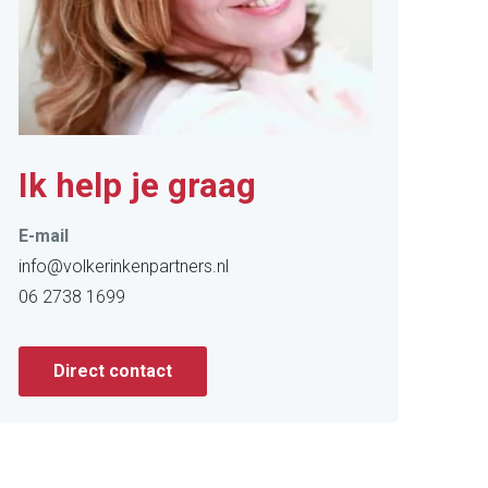
Ik help je graag
E-mail
info@volkerinkenpartners.nl
06 2738 1699
Direct contact