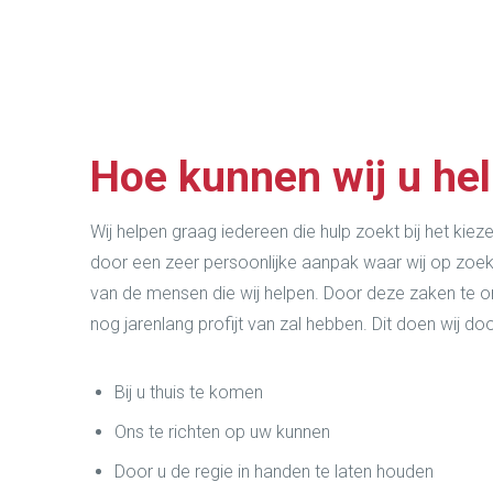
Hoe kunnen wij u he
Wij helpen graag iedereen die hulp zoekt bij het kiezen
door een zeer persoonlijke aanpak waar wij op zoek
van de mensen die wij helpen. Door deze zaken te o
nog jarenlang profijt van zal hebben. Dit doen wij doo
Bij u thuis te komen
Ons te richten op uw kunnen
Door u de regie in handen te laten houden