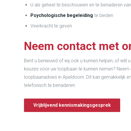
U als geheel te beschouwen en te benaderen vanui
Psychologische begeleiding
te bieden
Veerkracht te geven
Neem contact met o
Bent u benieuwd of wij ook u kunnen helpen, of wilt u
keuzes voor uw loopbaan te kunnen nemen? Neem d
loopbaanadvies in Apeldoorn. Dit kan gemakkelijk e
telefonisch te benaderen.
Vrijblijvend kennismakingsgesprek