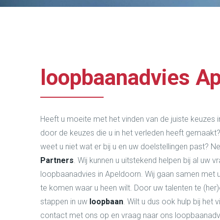
loopbaanadvies A
Heeft u moeite met het vinden van de juiste keuzes i
door de keuzes die u in het verleden heeft gemaakt
weet u niet wat er bij u en uw doelstellingen past?
Partners
. Wij kunnen u uitstekend helpen bij al uw 
loopbaanadvies in Apeldoorn. Wij gaan samen met 
te komen waar u heen wilt. Door uw talenten te (her
stappen in uw
loopbaan
. Wilt u dus ook hulp bij het
contact met ons op en vraag naar ons loopbaanadvi