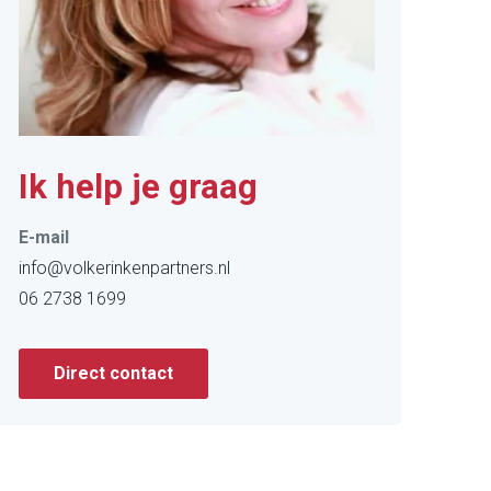
Ik help je graag
E-mail
info@volkerinkenpartners.nl
06 2738 1699
Direct contact