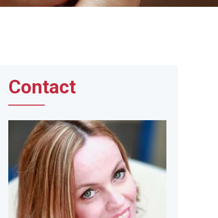
Contact