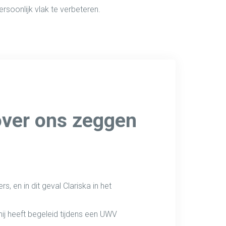
ersoonlijk vlak te verbeteren.
over ons zeggen
s, en in dit geval Clariska in het
ij heeft begeleid tijdens een UWV