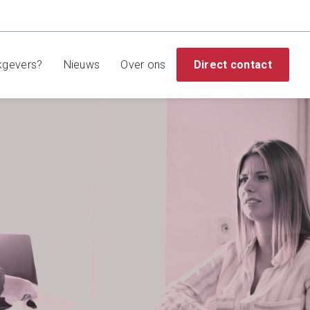
kgevers?
Nieuws
Over ons
Direct contact