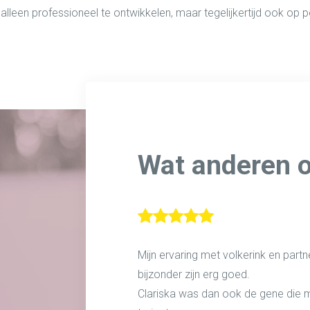
 alleen professioneel te ontwikkelen, maar tegelijkertijd ook op p
Wat anderen 
Mijn ervaring met volkerink en partner
bijzonder zijn erg goed.
Clariska was dan ook de gene die m