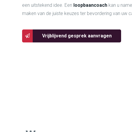
een uitstekend idee. Een
loopbaancoach
kan u nameli
maken van de juiste keuzes ter bevordering van uw ca
Vrijblijvend gesprek aanvragen