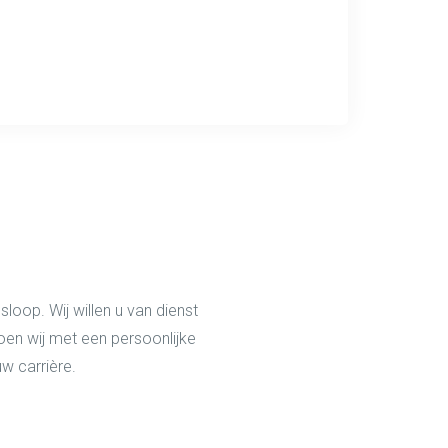
loop. Wij willen u van dienst
oen wij met een persoonlijke
w carrière.