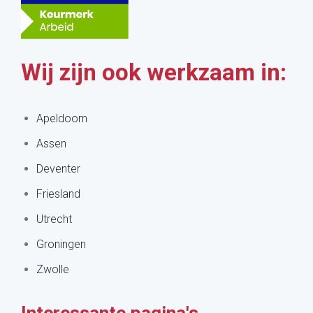
Wij zijn ook werkzaam in:
Apeldoorn
Assen
Deventer
Friesland
Utrecht
Groningen
Zwolle
Interessante pagina's