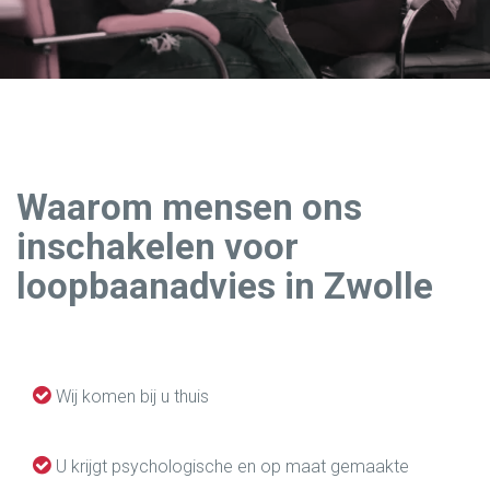
Waarom mensen ons
inschakelen voor
loopbaanadvies in Zwolle
Wij komen bij u thuis
U krijgt psychologische en op maat gemaakte