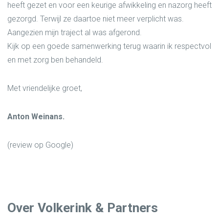
heeft gezet en voor een keurige afwikkeling en nazorg heeft
gezorgd. Terwijl ze daartoe niet meer verplicht was.
Aangezien mijn traject al was afgerond.
Kijk op een goede samenwerking terug waarin ik respectvol
en met zorg ben behandeld.
Met vriendelijke groet,
Anton Weinans.
(review op Google)
Over Volkerink & Partners