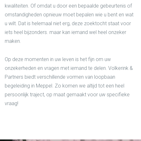
kwaliteiten. Of omdat u door een bepaalde gebeurtenis of
omstandigheden opnieuw moet bepalen wie u bent en wat
u wilt. Dat is helemaal niet erg, deze zoektocht staat voor
iets heel bijzonders. maar kan iemand wel heel onzeker
maken.
Op deze momenten in uw leven is het fijn om uw
onzekerheden en vragen met iemand te delen. Volkerink &
Partners biedt verschillende vormen van loopbaan
begeleiding in Meppel. Zo komen we altijd tot een heel
persoonlijk traject, op maat gemaakt voor uw specifieke
vraag!