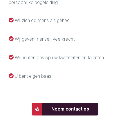
persoonlijke begeleiding
Wij zien de mens als geheel
Wij geven mensen veerkracht
Wij richten ons op uw kwaliteiten en talenten
U bent eigen baas
Neem contact op