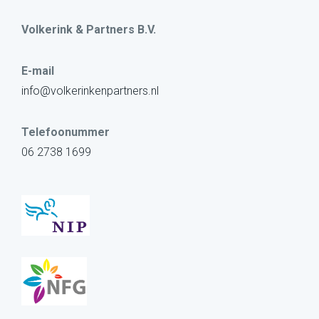
Volkerink & Partners B.V.
E-mail
info@volkerinkenpartners.nl
Telefoonummer
06 2738 1699