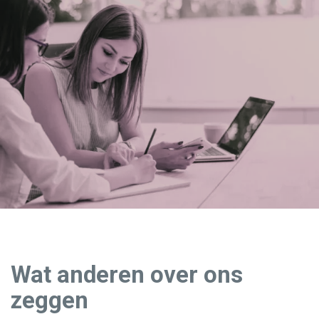
Wat anderen over ons
zeggen