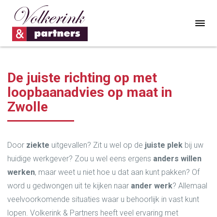
De juiste richting op met
loopbaanadvies op maat in
Zwolle
Door
ziekte
uitgevallen? Zit u wel op de
juiste plek
bij uw
huidige werkgever? Zou u wel eens ergens
anders willen
werken
, maar weet u niet hoe u dat aan kunt pakken? Of
word u gedwongen uit te kijken naar
ander werk
? Allemaal
veelvoorkomende situaties waar u behoorlijk in vast kunt
lopen. Volkerink & Partners heeft veel ervaring met