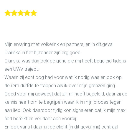
Mijn ervaring met volkerink en partners, en in dit geval
Clariska in het bijzonder zijn erg goed.
Clariska was dan ook de gene die mij heeft begeleid tijdens
een UWV traject.
Waarin zij echt oog had voor wat ik nodig was en ook op
de rem durfde te trappen als ik over mijn grenzen ging.
Goed voor mij geweest dat zij mij heeft begeleid, daar zij de
kennis heeft om te begrijpen waar ik in mijn proces tegen
aan liep. Ook daardoor tijdig kon signaleren dat ik mijn max
had bereikt en ver daar aan voorbij.
En ook vanuit daar uit de cliënt (in dit geval mij) centraal