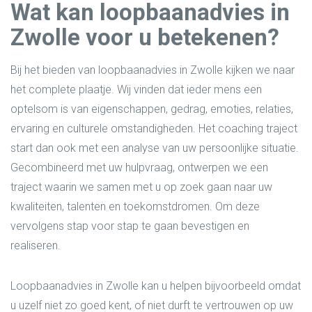
Wat kan loopbaanadvies in
Zwolle voor u betekenen?
Bij het bieden van loopbaanadvies in Zwolle kijken we naar
het complete plaatje. Wij vinden dat ieder mens een
optelsom is van eigenschappen, gedrag, emoties, relaties,
ervaring en culturele omstandigheden. Het coaching traject
start dan ook met een analyse van uw persoonlijke situatie.
Gecombineerd met uw hulpvraag, ontwerpen we een
traject waarin we samen met u op zoek gaan naar uw
kwaliteiten, talenten en toekomstdromen. Om deze
vervolgens stap voor stap te gaan bevestigen en
realiseren.
Loopbaanadvies in Zwolle kan u helpen bijvoorbeeld omdat
u uzelf niet zo goed kent, of niet durft te vertrouwen op uw