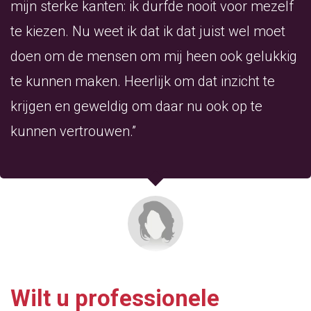
mijn sterke kanten: ik durfde nooit voor mezelf
te kiezen. Nu weet ik dat ik dat juist wel moet
doen om de mensen om mij heen ook gelukkig
te kunnen maken. Heerlijk om dat inzicht te
krijgen en geweldig om daar nu ook op te
kunnen vertrouwen.”
Wilt u professionele