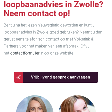
loopbaanadvies in Zwolle?
Neem contact op!
Bent u na het lezen nieuwsgierig geworden en kunt u
loopbaanadvies in Zwolle goed gebruiken? Neemt u dan
gerust eens telefonisch contact op met Volkerink &
Partners voor het maken van een afspraak. Of vul
het
contactformulier
in op onze website.
Vrijblijvend gesprek aanvragen