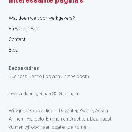
Wat doen we voor werkgevers?
En wie zijn wij?
Contact
Blog
Bezoekadres
Business Centre Loolaan 37 Apeldoorn
Leonardspringerlaan 35 Groningen
Wij zijn ook gevestigd in Deventer, Zwolle, Assen,
Arnhem, Hengelo, Emmen en Drachten. Daarnaast
kunnen wij ook naar locatie toe komen.