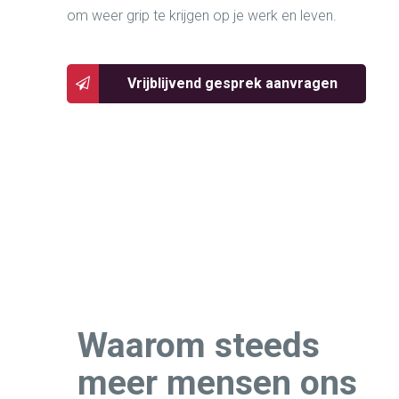
om weer grip te krijgen op je werk en leven.
Vrijblijvend gesprek aanvragen
Waarom steeds
meer mensen ons