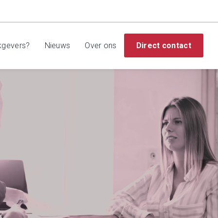
kgevers?
Nieuws
Over ons
Direct contact