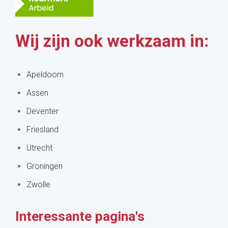
Wij zijn ook werkzaam in:
Apeldoorn
Assen
Deventer
Friesland
Utrecht
Groningen
Zwolle
Interessante pagina's