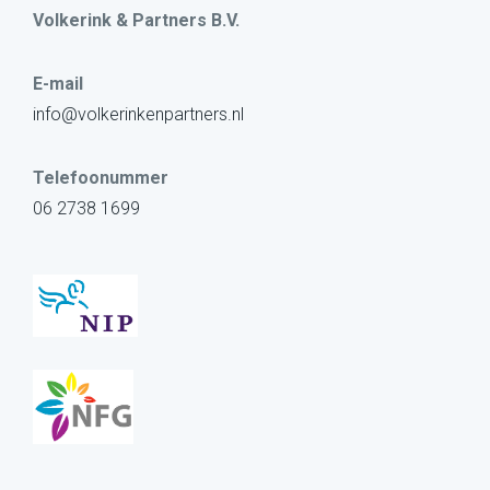
Volkerink & Partners B.V.
E-mail
info@volkerinkenpartners.nl
Telefoonummer
06 2738 1699