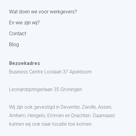
Wat doen we voor werkgevers?
En wie zijn wij?
Contact
Blog
Bezoekadres
Business Centre Loolaan 37 Apeldoorn
Leonardspringerlaan 35 Groningen
Wij zijn ook gevestigd in Deventer, Zwolle, Assen,
Arnhem, Hengelo, Emmen en Drachten. Daarnaast
kunnen wij ook naar locatie toe komen.