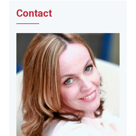
Contact