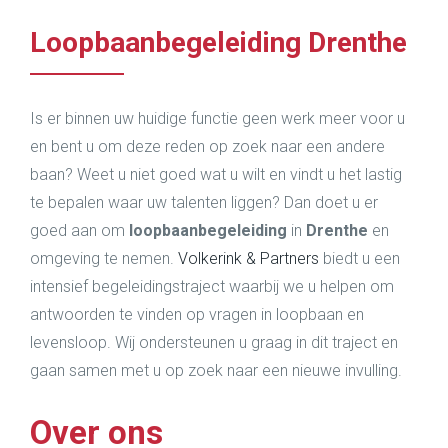
Loopbaanbegeleiding Drenthe
Is er binnen uw huidige functie geen werk meer voor u
en bent u om deze reden op zoek naar een andere
baan? Weet u niet goed wat u wilt en vindt u het lastig
te bepalen waar uw talenten liggen? Dan doet u er
goed aan om
loopbaanbegeleiding
in
Drenthe
en
omgeving te nemen.
Volkerink & Partners
biedt u een
intensief begeleidingstraject waarbij we u helpen om
antwoorden te vinden op vragen in loopbaan en
levensloop. Wij ondersteunen u graag in dit traject en
gaan samen met u op zoek naar een nieuwe invulling.
Over ons