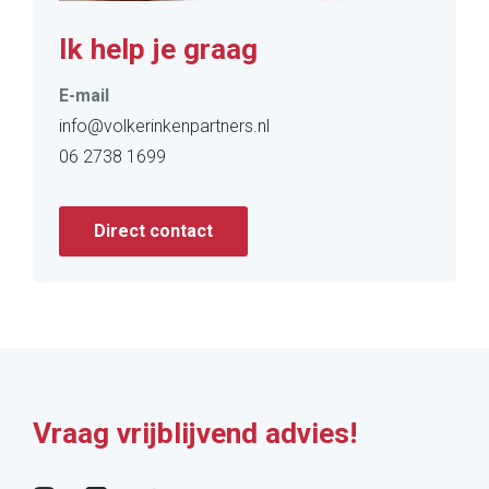
Ik help je graag
E-mail
info@volkerinkenpartners.nl
06 2738 1699
Direct contact
Vraag vrijblijvend advies!