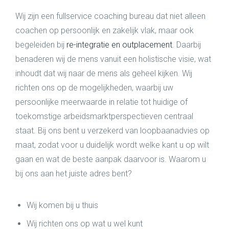
Wij zijn een fullservice coaching bureau dat niet alleen
coachen op persoonlijk en zakelijk vlak, maar ook
begeleiden bij
re-integratie en outplacement
. Daarbij
benaderen wij de mens vanuit een holistische visie, wat
inhoudt dat wij naar de mens als geheel kijken. Wij
richten ons op de mogelijkheden, waarbij uw
persoonlijke meerwaarde in relatie tot huidige of
toekomstige arbeidsmarktperspectieven centraal
staat. Bij ons bent u verzekerd van loopbaanadvies op
maat, zodat voor u duidelijk wordt welke kant u op wilt
gaan en wat de beste aanpak daarvoor is. Waarom u
bij ons aan het juiste adres bent?
Wij komen bij u thuis
Wij richten ons op wat u wel kunt