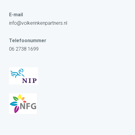
E-mail
info@volkerinkenpartners.nl
Telefoonummer
06 2738 1699