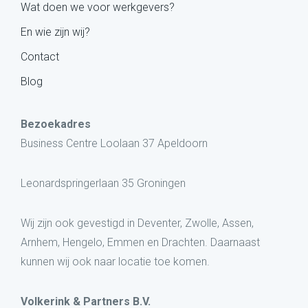
Wat doen we voor werkgevers?
En wie zijn wij?
Contact
Blog
Bezoekadres
Business Centre Loolaan 37 Apeldoorn
Leonardspringerlaan 35 Groningen
Wij zijn ook gevestigd in Deventer, Zwolle, Assen,
Arnhem, Hengelo, Emmen en Drachten. Daarnaast
kunnen wij ook naar locatie toe komen.
Volkerink & Partners B.V.