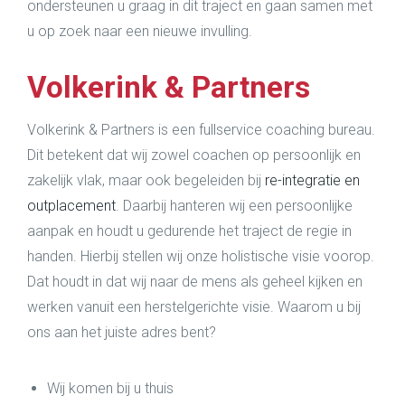
ondersteunen u graag in dit traject en gaan samen met
u op zoek naar een nieuwe invulling.
Volkerink & Partners
Volkerink & Partners is een fullservice coaching bureau.
Dit betekent dat wij zowel coachen op persoonlijk en
zakelijk vlak, maar ook begeleiden bij
re-integratie en
outplacement
. Daarbij hanteren wij een persoonlijke
aanpak en houdt u gedurende het traject de regie in
handen. Hierbij stellen wij onze holistische visie voorop.
Dat houdt in dat wij naar de mens als geheel kijken en
werken vanuit een herstelgerichte visie. Waarom u bij
ons aan het juiste adres bent?
Wij komen bij u thuis