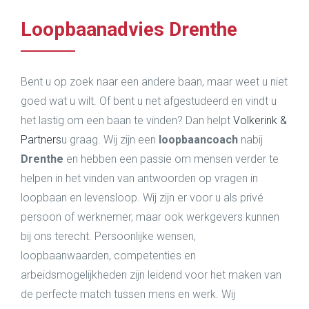
Loopbaanadvies Drenthe
Bent u op zoek naar een andere baan, maar weet u niet
goed wat u wilt. Of bent u net afgestudeerd en vindt u
het lastig om een baan te vinden? Dan helpt
Volkerink &
Partners
u graag. Wij zijn een
loopbaancoach
nabij
Drenthe
en hebben een passie om mensen verder te
helpen in het vinden van antwoorden op vragen in
loopbaan en levensloop. Wij zijn er voor u als privé
persoon of werknemer, maar ook werkgevers kunnen
bij ons terecht. Persoonlijke wensen,
loopbaanwaarden, competenties en
arbeidsmogelijkheden zijn leidend voor het maken van
de perfecte match tussen mens en werk. Wij