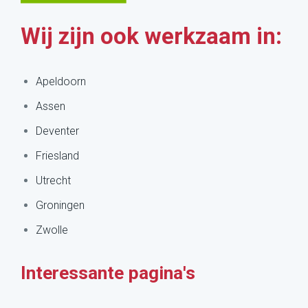
Wij zijn ook werkzaam in:
Apeldoorn
Assen
Deventer
Friesland
Utrecht
Groningen
Zwolle
Interessante pagina's