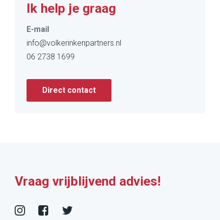
Ik help je graag
E-mail
info@volkerinkenpartners.nl
06 2738 1699
Direct contact
Vraag vrijblijvend advies!