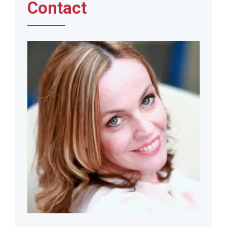
Contact